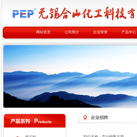
网站首页
公司简介
企业荣誉
产品中心
企业招聘
职位名称：产品销售主管