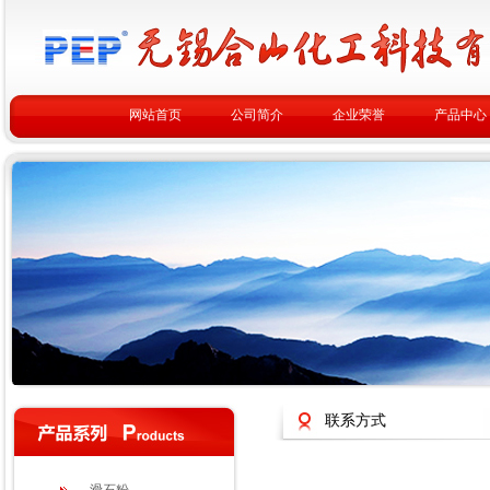
网站首页
公司简介
企业荣誉
产品中心
联系方式