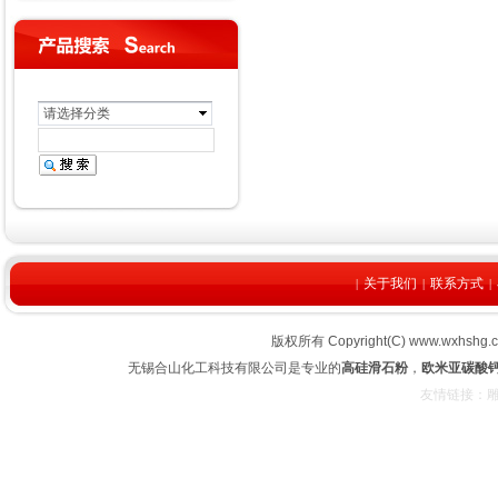
请选择分类
关于我们
联系方式
|
|
|
版权所有 Copyright(C) www.wx
无锡合山化工科技有限公司是专业的
高硅滑石粉
，
欧米亚碳酸
友情链接：