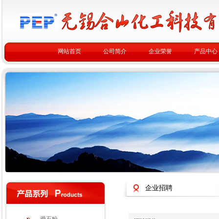
网站首页
公司简介
企业荣誉
产品中心
企业招聘